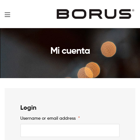
Borus
Mi cuenta
Login
Username or email address
*