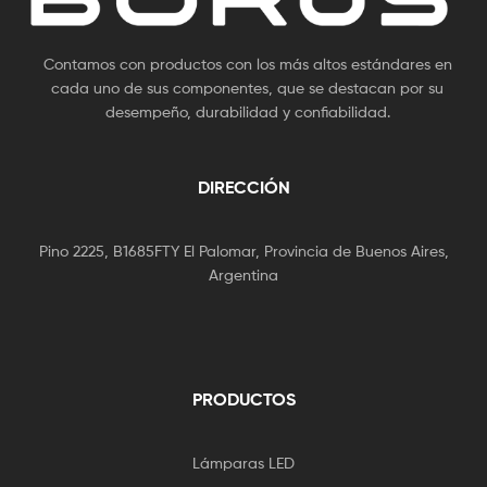
Contamos con productos con los más altos estándares en
cada uno de sus componentes, que se destacan por su
desempeño, durabilidad y confiabilidad.
DIRECCIÓN
Pino 2225, B1685FTY El Palomar, Provincia de Buenos Aires,
Argentina
PRODUCTOS
Lámparas LED